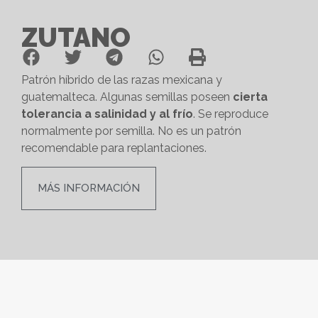
ZUTANO
Patrón híbrido de las razas mexicana y
guatemalteca. Algunas semillas poseen
cierta
tolerancia a salinidad y al frío
. Se reproduce
normalmente por semilla. No es un patrón
recomendable para replantaciones.
MÁS INFORMACIÓN