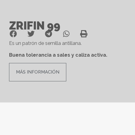
ZRIFIN 99
Es un patrón de semilla antillana.
Buena tolerancia a sales y caliza activa.
MÁS INFORMACIÓN