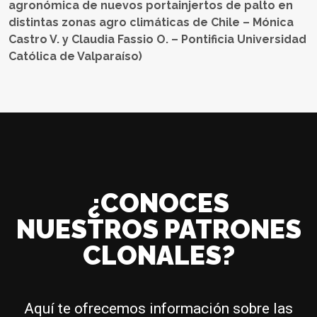
agronómica de nuevos portainjertos de palto en
distintas zonas agro climáticas de Chile – Mónica
Castro V. y Claudia Fassio O. – Pontificia Universidad
Católica de Valparaíso)
¿CONOCES
NUESTROS PATRONES
CLONALES?
Aquí te ofrecemos información sobre las