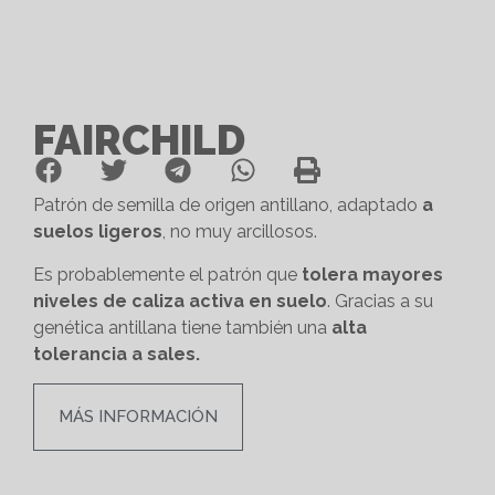
FAIRCHILD
Patrón de semilla de origen antillano, adaptado
a
suelos ligeros
, no muy arcillosos.
Es probablemente el patrón que
tolera mayores
niveles de caliza activa en suelo
. Gracias a su
genética antillana tiene también una
alta
tolerancia a sales.
MÁS INFORMACIÓN