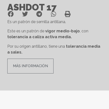
ASHDOT 17
Es un patrón de semilla antillana.
Este es un patrón de
vigor medio-bajo
, con
tolerancia a caliza activa media.
Por su origen antillano, tiene una
tolerancia media
a sales.
MÁS INFORMACIÓN