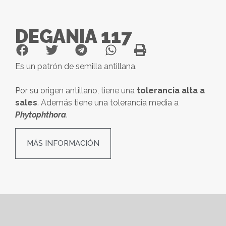
DEGANIA 117
Es un patrón de semilla antillana.
Por su origen antillano, tiene una
tolerancia alta a
sales
. Además tiene una tolerancia media a
Phytophthora
.
MÁS INFORMACIÓN