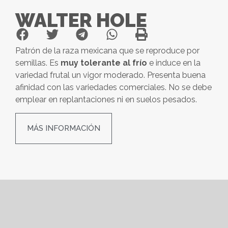
WALTER HOLE
Patrón de la raza mexicana que se reproduce por
semillas. Es
muy tolerante al frío
e induce en la
variedad frutal un vigor moderado. Presenta buena
afinidad con las variedades comerciales. No se debe
emplear en replantaciones ni en suelos pesados.
MÁS INFORMACIÓN