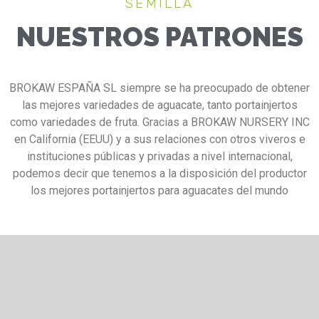
SEMILLA
NUESTROS PATRONES
BROKAW ESPAÑA SL siempre se ha preocupado de obtener
las mejores variedades de aguacate, tanto portainjertos
como variedades de fruta. Gracias a BROKAW NURSERY INC
en California (EEUU) y a sus relaciones con otros viveros e
instituciones públicas y privadas a nivel internacional,
podemos decir que tenemos a la disposición del productor
los mejores portainjertos para aguacates del mundo