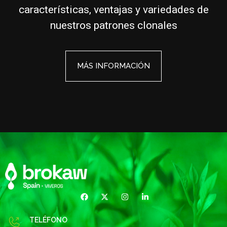
características, ventajas y variedades de
nuestros patrones clonales
MÁS INFORMACIÓN
TELÉFONO