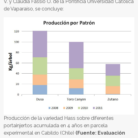
V. y Claudia Fassio O. de la Pontificia Universidad Católica
de Vaparaíso, se concluye:
Producción de la variedad Hass sobre diferentes
portainjertos acumulada en 4 años en parcela
experimental en Cabildo (Chile)
(Fuente: Evaluación